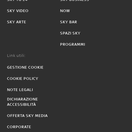
SKY VIDEO
NOW
SKY ARTE
SKY BAR
SPAZI SKY
PROGRAMMI
Link utili:
GESTIONE COOKIE
COOKIE POLICY
NOTE LEGALI
DICHIARAZIONE
ACCESSIBILITÀ
OFFERTA SKY MEDIA
CORPORATE