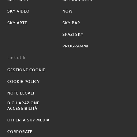
SKY VIDEO
NOW
SKY ARTE
SKY BAR
SPAZI SKY
PROGRAMMI
Link utili:
GESTIONE COOKIE
COOKIE POLICY
NOTE LEGALI
DICHIARAZIONE
ACCESSIBILITÀ
OFFERTA SKY MEDIA
CORPORATE