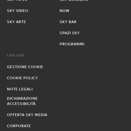
SKY VIDEO
NOW
SKY ARTE
SKY BAR
SPAZI SKY
PROGRAMMI
Link utili:
GESTIONE COOKIE
COOKIE POLICY
NOTE LEGALI
DICHIARAZIONE
ACCESSIBILITÀ
OFFERTA SKY MEDIA
CORPORATE