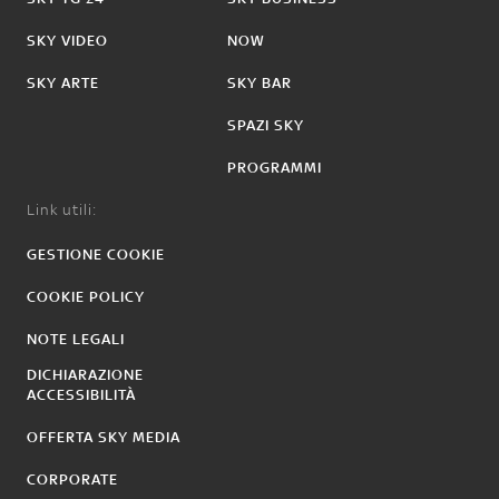
SKY VIDEO
NOW
SKY ARTE
SKY BAR
SPAZI SKY
PROGRAMMI
Link utili:
GESTIONE COOKIE
COOKIE POLICY
NOTE LEGALI
DICHIARAZIONE
ACCESSIBILITÀ
OFFERTA SKY MEDIA
CORPORATE