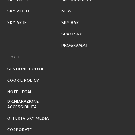
SKY VIDEO
NOW
SKY ARTE
SKY BAR
SPAZI SKY
PROGRAMMI
Link utili:
GESTIONE COOKIE
COOKIE POLICY
NOTE LEGALI
DICHIARAZIONE
ACCESSIBILITÀ
OFFERTA SKY MEDIA
CORPORATE