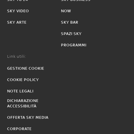
SKY VIDEO
NOW
SKY ARTE
SKY BAR
SPAZI SKY
PROGRAMMI
Link utili:
GESTIONE COOKIE
COOKIE POLICY
NOTE LEGALI
DICHIARAZIONE
ACCESSIBILITÀ
OFFERTA SKY MEDIA
CORPORATE