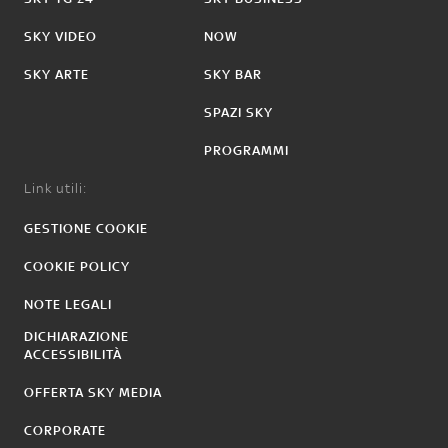
SKY VIDEO
NOW
SKY ARTE
SKY BAR
SPAZI SKY
PROGRAMMI
Link utili:
GESTIONE COOKIE
COOKIE POLICY
NOTE LEGALI
DICHIARAZIONE
ACCESSIBILITÀ
OFFERTA SKY MEDIA
CORPORATE