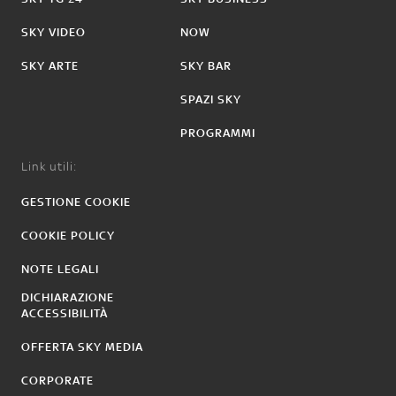
SKY VIDEO
NOW
SKY ARTE
SKY BAR
SPAZI SKY
PROGRAMMI
Link utili:
GESTIONE COOKIE
COOKIE POLICY
NOTE LEGALI
DICHIARAZIONE
ACCESSIBILITÀ
OFFERTA SKY MEDIA
CORPORATE