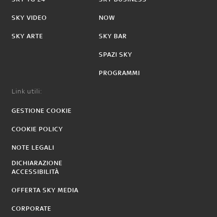
SKY VIDEO
NOW
SKY ARTE
SKY BAR
SPAZI SKY
PROGRAMMI
Link utili:
GESTIONE COOKIE
COOKIE POLICY
NOTE LEGALI
DICHIARAZIONE
ACCESSIBILITÀ
OFFERTA SKY MEDIA
CORPORATE