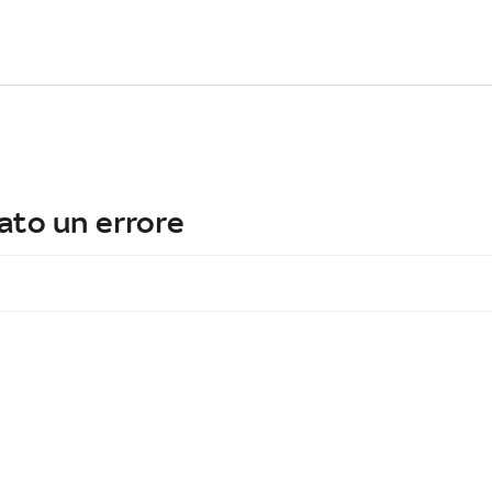
ato un errore