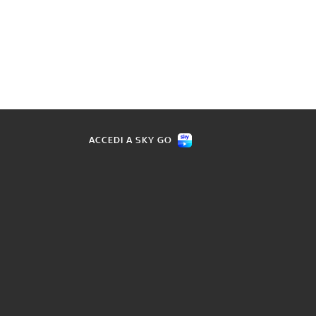
ACCEDI A SKY GO