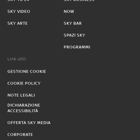
SKY VIDEO
NOW
SKY ARTE
SKY BAR
SPAZI SKY
PROGRAMMI
Link utili:
GESTIONE COOKIE
COOKIE POLICY
NOTE LEGALI
DICHIARAZIONE
ACCESSIBILITÀ
OFFERTA SKY MEDIA
CORPORATE