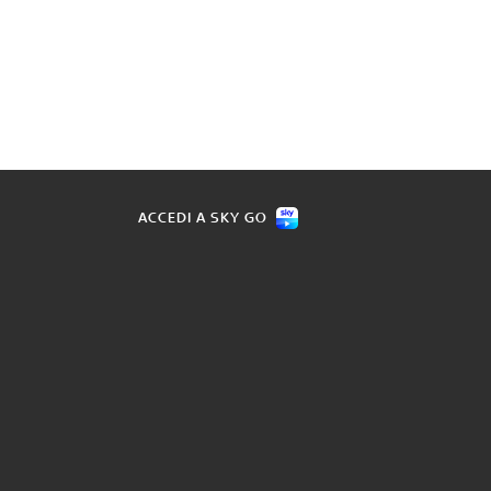
ACCEDI A SKY GO