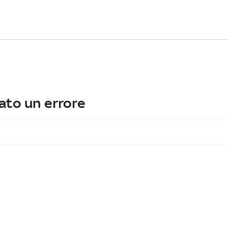
ato un errore