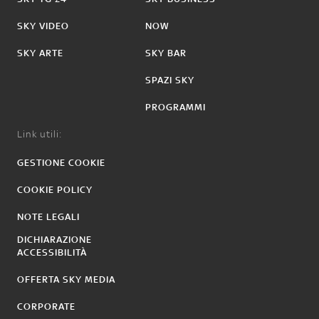
SKY VIDEO
NOW
SKY ARTE
SKY BAR
SPAZI SKY
PROGRAMMI
Link utili:
GESTIONE COOKIE
COOKIE POLICY
NOTE LEGALI
DICHIARAZIONE
ACCESSIBILITÀ
OFFERTA SKY MEDIA
CORPORATE