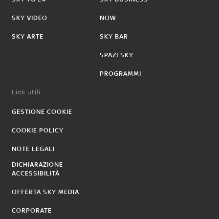
SKY VIDEO
NOW
SKY ARTE
SKY BAR
SPAZI SKY
PROGRAMMI
Link utili:
GESTIONE COOKIE
COOKIE POLICY
NOTE LEGALI
DICHIARAZIONE
ACCESSIBILITÀ
OFFERTA SKY MEDIA
CORPORATE