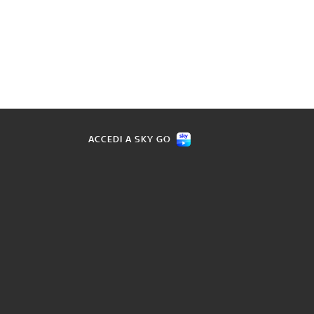
ACCEDI A SKY GO