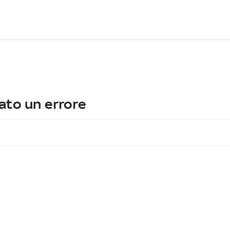
ato un errore