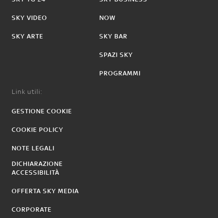
SKY VIDEO
NOW
SKY ARTE
SKY BAR
SPAZI SKY
PROGRAMMI
Link utili:
GESTIONE COOKIE
COOKIE POLICY
NOTE LEGALI
DICHIARAZIONE
ACCESSIBILITÀ
OFFERTA SKY MEDIA
CORPORATE