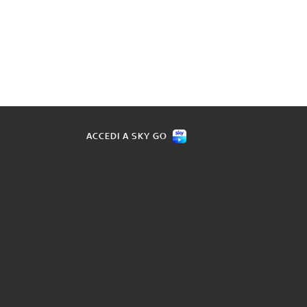
ACCEDI A SKY GO