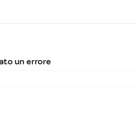
ato un errore