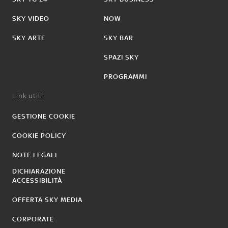
SKY VIDEO
NOW
SKY ARTE
SKY BAR
SPAZI SKY
PROGRAMMI
Link utili:
GESTIONE COOKIE
COOKIE POLICY
NOTE LEGALI
DICHIARAZIONE
ACCESSIBILITÀ
OFFERTA SKY MEDIA
CORPORATE