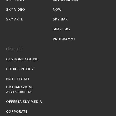
SKY VIDEO
NOW
SKY ARTE
SKY BAR
SPAZI SKY
PROGRAMMI
Link utili:
GESTIONE COOKIE
COOKIE POLICY
NOTE LEGALI
DICHIARAZIONE
ACCESSIBILITÀ
OFFERTA SKY MEDIA
CORPORATE