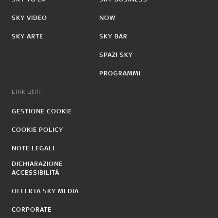
SKY VIDEO
NOW
SKY ARTE
SKY BAR
SPAZI SKY
PROGRAMMI
Link utili:
GESTIONE COOKIE
COOKIE POLICY
NOTE LEGALI
DICHIARAZIONE
ACCESSIBILITÀ
OFFERTA SKY MEDIA
CORPORATE