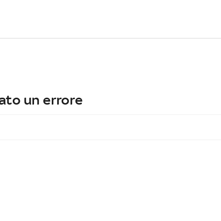
ato un errore