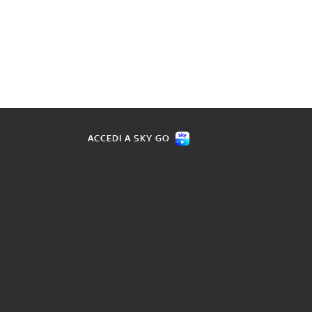
ACCEDI A SKY GO