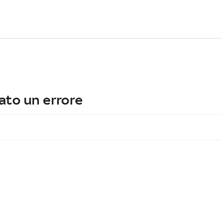
ato un errore