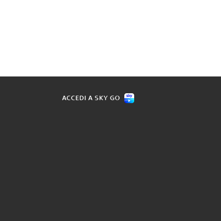
ACCEDI A SKY GO