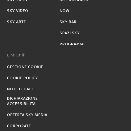
SKY VIDEO
NOW
SKY ARTE
SKY BAR
SPAZI SKY
PROGRAMMI
Link utili:
GESTIONE COOKIE
COOKIE POLICY
NOTE LEGALI
DICHIARAZIONE
ACCESSIBILITÀ
OFFERTA SKY MEDIA
CORPORATE