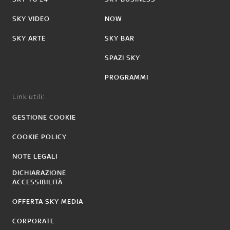
SKY VIDEO
NOW
SKY ARTE
SKY BAR
SPAZI SKY
PROGRAMMI
Link utili:
GESTIONE COOKIE
COOKIE POLICY
NOTE LEGALI
DICHIARAZIONE
ACCESSIBILITÀ
OFFERTA SKY MEDIA
CORPORATE