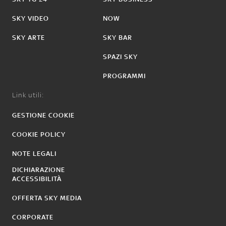
SKY VIDEO
NOW
SKY ARTE
SKY BAR
SPAZI SKY
PROGRAMMI
Link utili:
GESTIONE COOKIE
COOKIE POLICY
NOTE LEGALI
DICHIARAZIONE
ACCESSIBILITÀ
OFFERTA SKY MEDIA
CORPORATE