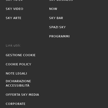
SKY VIDEO
NOW
SKY ARTE
SKY BAR
SPAZI SKY
PROGRAMMI
Link utili:
GESTIONE COOKIE
COOKIE POLICY
NOTE LEGALI
DICHIARAZIONE
ACCESSIBILITÀ
OFFERTA SKY MEDIA
CORPORATE