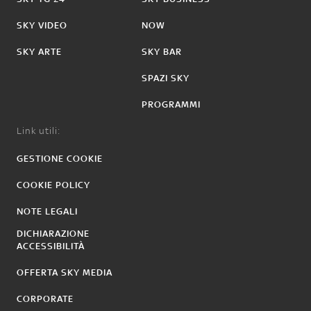
SKY VIDEO
NOW
SKY ARTE
SKY BAR
SPAZI SKY
PROGRAMMI
Link utili:
GESTIONE COOKIE
COOKIE POLICY
NOTE LEGALI
DICHIARAZIONE
ACCESSIBILITÀ
OFFERTA SKY MEDIA
CORPORATE