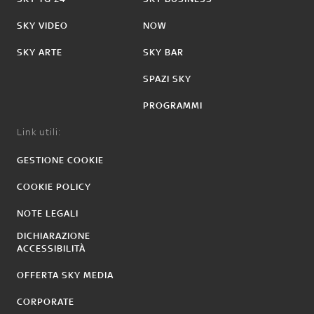
SKY VIDEO
NOW
SKY ARTE
SKY BAR
SPAZI SKY
PROGRAMMI
Link utili:
GESTIONE COOKIE
COOKIE POLICY
NOTE LEGALI
DICHIARAZIONE
ACCESSIBILITÀ
OFFERTA SKY MEDIA
CORPORATE