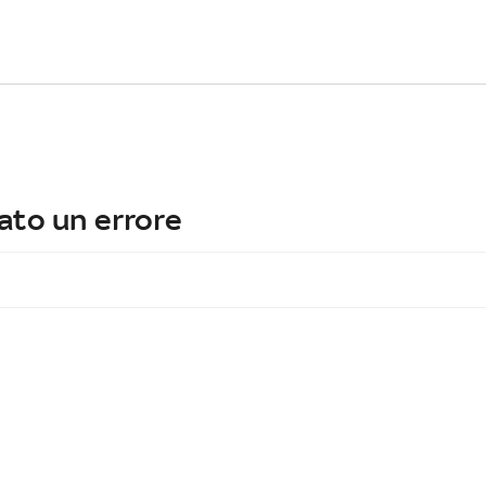
ato un errore