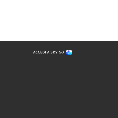
ACCEDI A SKY GO