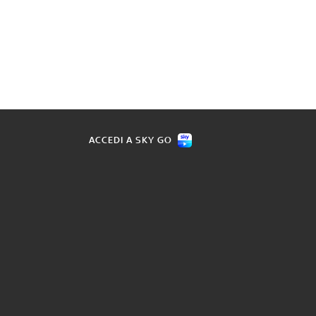
ACCEDI A SKY GO