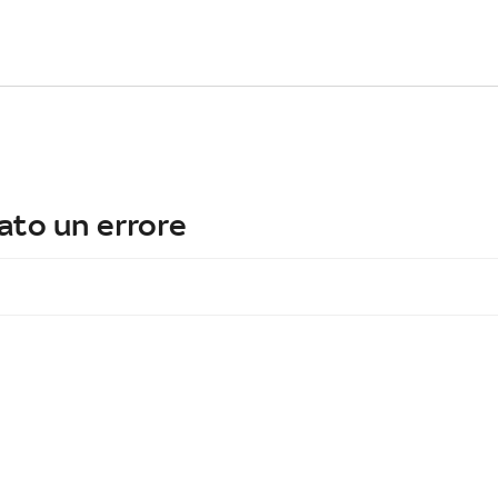
ato un errore