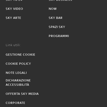
SKY VIDEO
NOW
SKY ARTE
SKY BAR
SPAZI SKY
PROGRAMMI
Link utili:
GESTIONE COOKIE
COOKIE POLICY
NOTE LEGALI
DICHIARAZIONE
ACCESSIBILITÀ
OFFERTA SKY MEDIA
CORPORATE