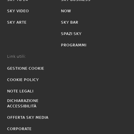
SKY VIDEO
NOW
SKY ARTE
SKY BAR
SPAZI SKY
PROGRAMMI
Link utili:
GESTIONE COOKIE
COOKIE POLICY
NOTE LEGALI
DICHIARAZIONE
ACCESSIBILITÀ
OFFERTA SKY MEDIA
CORPORATE