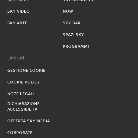
SKY VIDEO
NOW
SKY ARTE
SKY BAR
SPAZI SKY
PROGRAMMI
Link utili:
GESTIONE COOKIE
COOKIE POLICY
NOTE LEGALI
DICHIARAZIONE
ACCESSIBILITÀ
OFFERTA SKY MEDIA
CORPORATE