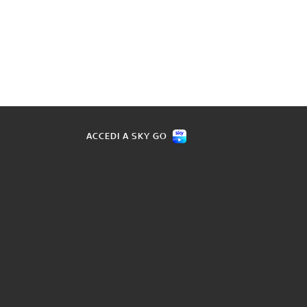
ACCEDI A SKY GO