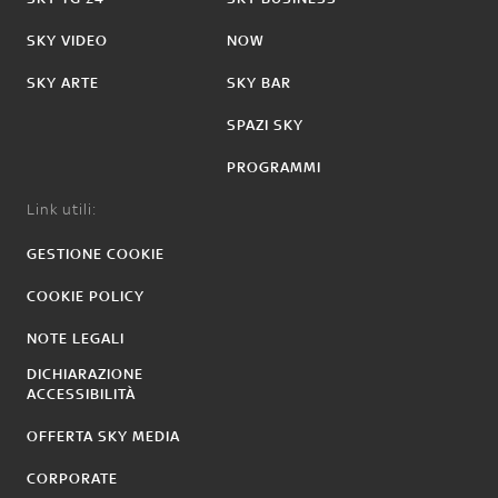
SKY VIDEO
NOW
SKY ARTE
SKY BAR
SPAZI SKY
PROGRAMMI
Link utili:
GESTIONE COOKIE
COOKIE POLICY
NOTE LEGALI
DICHIARAZIONE
ACCESSIBILITÀ
OFFERTA SKY MEDIA
CORPORATE