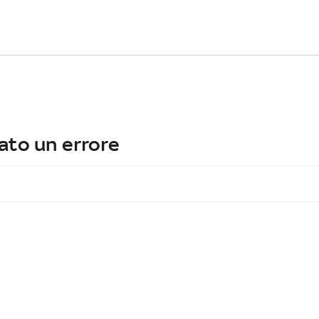
ato un errore