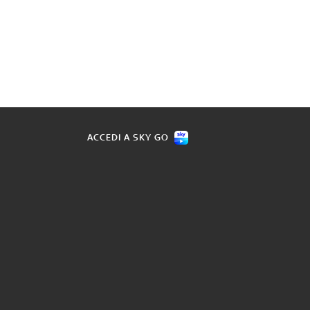
ACCEDI A SKY GO