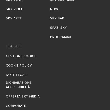
SKY VIDEO
NOW
SKY ARTE
SKY BAR
SPAZI SKY
PROGRAMMI
Link utili:
GESTIONE COOKIE
COOKIE POLICY
NOTE LEGALI
DICHIARAZIONE
ACCESSIBILITÀ
OFFERTA SKY MEDIA
CORPORATE