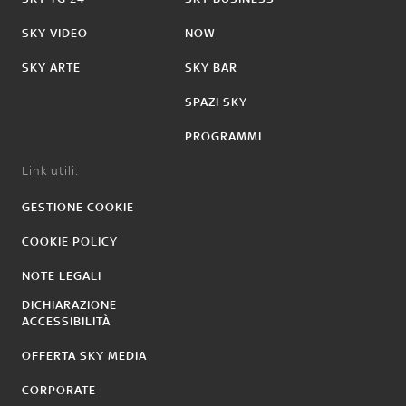
SKY VIDEO
NOW
SKY ARTE
SKY BAR
SPAZI SKY
PROGRAMMI
Link utili:
GESTIONE COOKIE
COOKIE POLICY
NOTE LEGALI
DICHIARAZIONE
ACCESSIBILITÀ
OFFERTA SKY MEDIA
CORPORATE