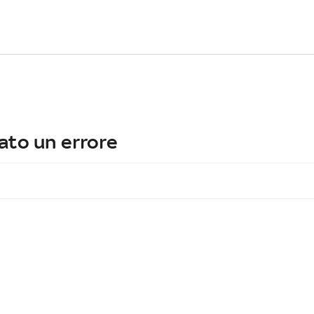
ato un errore