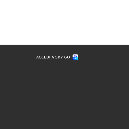
ACCEDI A SKY GO