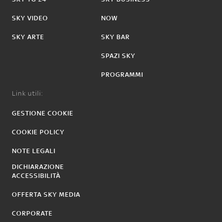
SKY VIDEO
NOW
SKY ARTE
SKY BAR
SPAZI SKY
PROGRAMMI
Link utili:
GESTIONE COOKIE
COOKIE POLICY
NOTE LEGALI
DICHIARAZIONE
ACCESSIBILITÀ
OFFERTA SKY MEDIA
CORPORATE