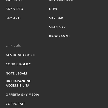
SKY VIDEO
NOW
SKY ARTE
SKY BAR
SPAZI SKY
PROGRAMMI
Link utili:
GESTIONE COOKIE
COOKIE POLICY
NOTE LEGALI
DICHIARAZIONE
ACCESSIBILITÀ
OFFERTA SKY MEDIA
CORPORATE