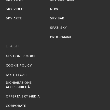
SKY VIDEO
NOW
SKY ARTE
SKY BAR
SPAZI SKY
PROGRAMMI
Link utili:
GESTIONE COOKIE
COOKIE POLICY
NOTE LEGALI
DICHIARAZIONE
ACCESSIBILITÀ
OFFERTA SKY MEDIA
CORPORATE