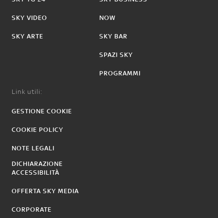
SKY VIDEO
NOW
SKY ARTE
SKY BAR
SPAZI SKY
PROGRAMMI
Link utili:
GESTIONE COOKIE
COOKIE POLICY
NOTE LEGALI
DICHIARAZIONE
ACCESSIBILITÀ
OFFERTA SKY MEDIA
CORPORATE