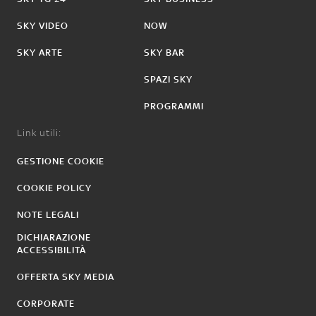
SKY VIDEO
NOW
SKY ARTE
SKY BAR
SPAZI SKY
PROGRAMMI
Link utili:
GESTIONE COOKIE
COOKIE POLICY
NOTE LEGALI
DICHIARAZIONE
ACCESSIBILITÀ
OFFERTA SKY MEDIA
CORPORATE