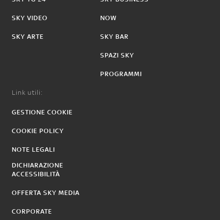
SKY VIDEO
NOW
SKY ARTE
SKY BAR
SPAZI SKY
PROGRAMMI
Link utili:
GESTIONE COOKIE
COOKIE POLICY
NOTE LEGALI
DICHIARAZIONE
ACCESSIBILITÀ
OFFERTA SKY MEDIA
CORPORATE