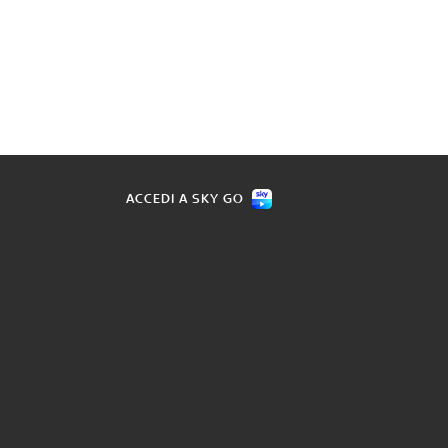
ACCEDI A SKY GO