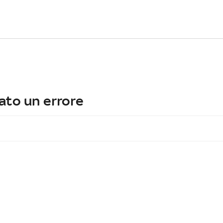
ato un errore