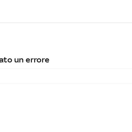
ato un errore