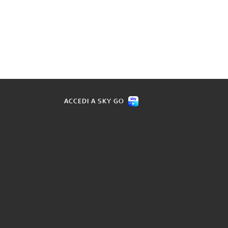
ACCEDI A SKY GO