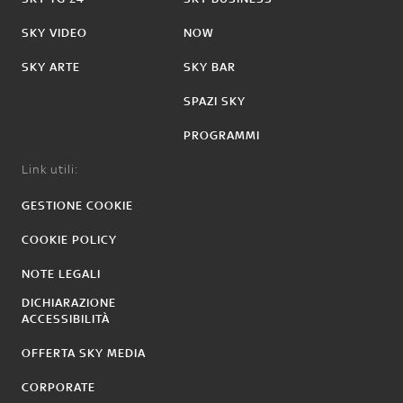
SKY VIDEO
NOW
SKY ARTE
SKY BAR
SPAZI SKY
PROGRAMMI
Link utili:
GESTIONE COOKIE
COOKIE POLICY
NOTE LEGALI
DICHIARAZIONE
ACCESSIBILITÀ
OFFERTA SKY MEDIA
CORPORATE