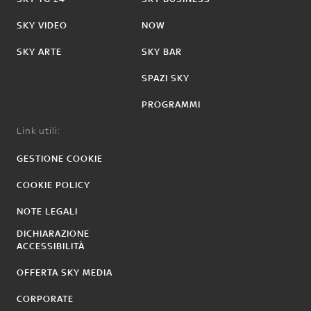
SKY VIDEO
NOW
SKY ARTE
SKY BAR
SPAZI SKY
PROGRAMMI
Link utili:
GESTIONE COOKIE
COOKIE POLICY
NOTE LEGALI
DICHIARAZIONE
ACCESSIBILITÀ
OFFERTA SKY MEDIA
CORPORATE