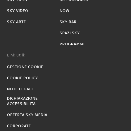
SKY VIDEO
NOW
SKY ARTE
SKY BAR
SPAZI SKY
PROGRAMMI
Link utili:
GESTIONE COOKIE
COOKIE POLICY
NOTE LEGALI
DICHIARAZIONE
ACCESSIBILITÀ
OFFERTA SKY MEDIA
CORPORATE